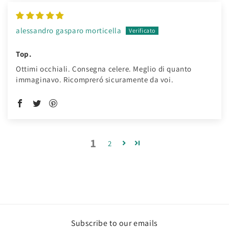
alessandro gasparo morticella
Top.
Ottimi occhiali. Consegna celere. Meglio di quanto
immaginavo. Ricompreró sicuramente da voi.
1
2
Subscribe to our emails