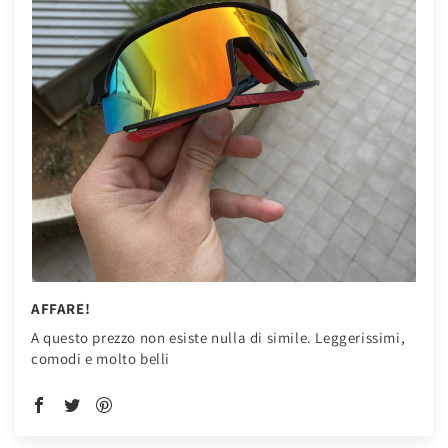
AFFARE!
A questo prezzo non esiste nulla di simile. Leggerissimi,
comodi e molto belli