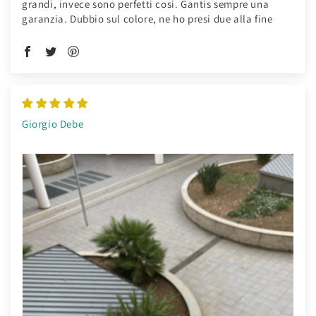
grandi, invece sono perfetti cosi. Gantis sempre una
garanzia. Dubbio sul colore, ne ho presi due alla fine
Giorgio Debe