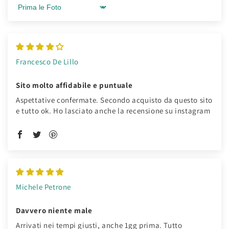
Sort by
Francesco De Lillo
Sito molto affidabile e puntuale
Aspettative confermate. Secondo acquisto da questo sito
e tutto ok. Ho lasciato anche la recensione su instagram
Michele Petrone
Davvero niente male
Arrivati nei tempi giusti, anche 1gg prima. Tutto