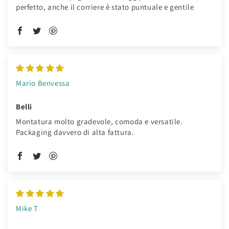
perfetto, anche il corriere è stato puntuale e gentile
Mario Benvessa
Belli
Montatura molto gradevole, comoda e versatile.
Packaging davvero di alta fattura.
Mike T