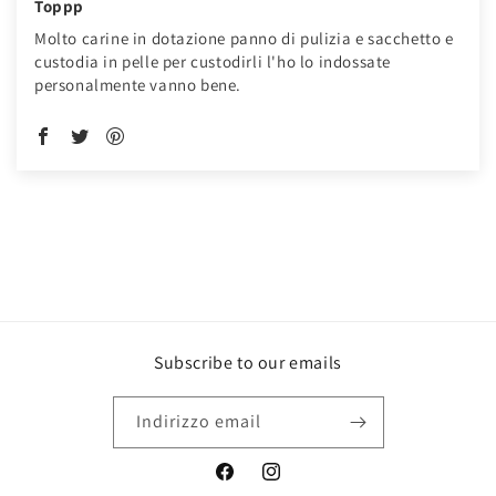
Toppp
Molto carine in dotazione panno di pulizia e sacchetto e
custodia in pelle per custodirli l'ho lo indossate
personalmente vanno bene.
Subscribe to our emails
Indirizzo email
Facebook
Instagram