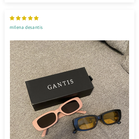
mIlena desantis