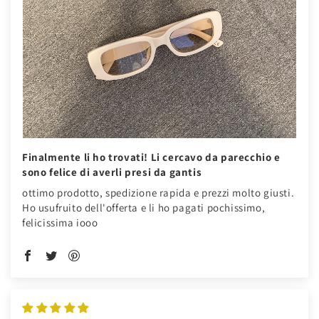
Finalmente li ho trovati! Li cercavo da parecchio e
sono felice di averli presi da gantis
ottimo prodotto, spedizione rapida e prezzi molto giusti.
Ho usufruito dell'offerta e li ho pagati pochissimo,
felicissima iooo