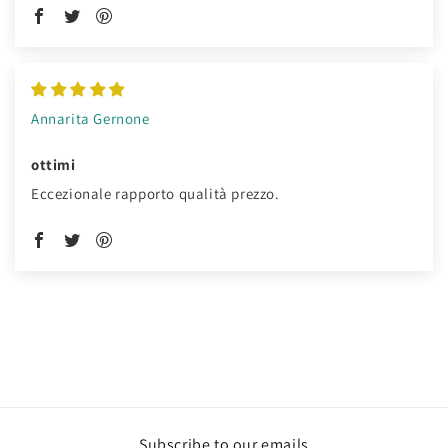
Annarita Gernone
ottimi
Eccezionale rapporto qualità prezzo.
Subscribe to our emails