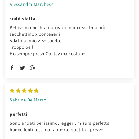
Alessandra Marchese
soddisfatta
Bellissimo occhiali arrivati in una scatola più
sacchettino x contenerli
Adatti al mio viso tondo.
Troppo belli
Ho sempre preso Oakley ma costano
Sabrina De Marzo
perfetti
Sono andati benissimo, leggeri, misura perfetta,
buone lenti, ottimo rapporto qualità - prezzo.